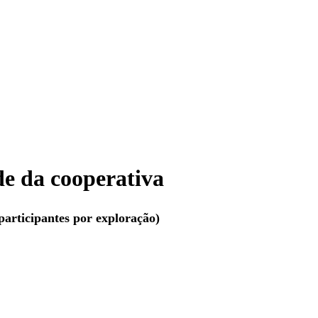
de da cooperativa
 participantes por exploração)