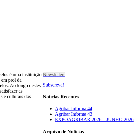
elos é uma instituição
Newsletters
 em prol da
Subscreva!
elos. Ao longo destes
atisfazer as
s e culturais dos
Notícias Recentes
Agribar Informa 44
Agribar Informa 43
EXPOAGRIBAR 2026 – JUNHO 2026
Arquivo de Notícias