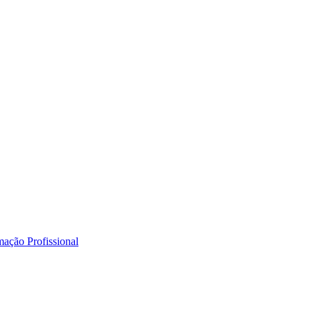
mação Profissional