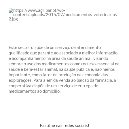
Este sector dispõe de um serviço de atendimento
qualificado que garante ao associado a melhor informação
e acompanhamento na área da saúde animal, visando
sempre o uso dos medicamentos como recurso essencial na
saúde e bem-estar animal, na saúde pública e, não menos
importante, como fator de produção na economia das
explorações. Para além da venda ao balcão da farmácia, a
cooperativa dispõe de um serviço de entrega de
medicamentos ao domicílio.
Partilhe nas redes sociais!