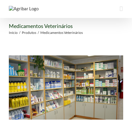
Medicamentos Veterinários
Início
/
Produtos
/
Medicamentos Veterinários