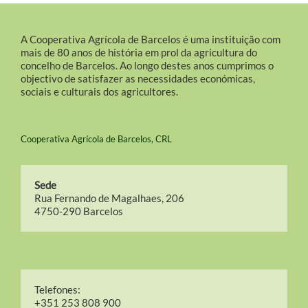
A Cooperativa Agrícola de Barcelos é uma instituição com
mais de 80 anos de história em prol da agricultura do
concelho de Barcelos. Ao longo destes anos cumprimos o
objectivo de satisfazer as necessidades económicas,
sociais e culturais dos agricultores.
Cooperativa Agrícola de Barcelos, CRL
Sede
Rua Fernando de Magalhaes, 206
4750-290 Barcelos
Telefones:
+351 253 808 900