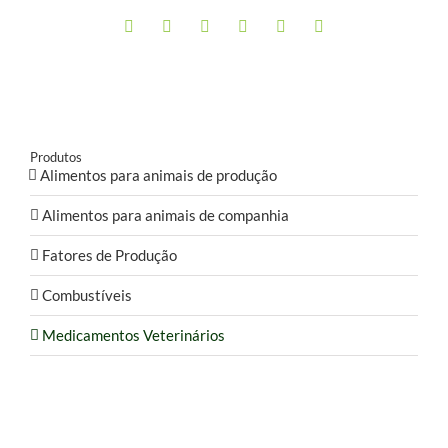
Produtos
Alimentos para animais de produção
Alimentos para animais de companhia
Fatores de Produção
Combustíveis
Medicamentos Veterinários