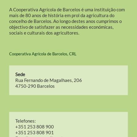
A Cooperativa Agrícola de Barcelos é uma instituição com
mais de 80 anos de história em prol da agricultura do
concelho de Barcelos. Ao longo destes anos cumprimos o
objectivo de satisfazer as necessidades económicas,
sociais e culturais dos agricultores.
Cooperativa Agrícola de Barcelos, CRL
Sede
Rua Fernando de Magalhaes, 206
4750-290 Barcelos
Telefones:
+351 253 808 900
+351 253 808 901