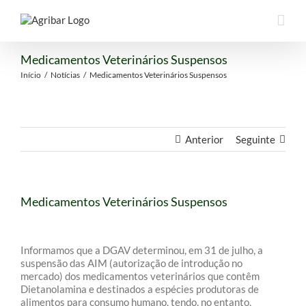
Medicamentos Veterinários Suspensos
Início
/
Notícias
/
Medicamentos Veterinários Suspensos
Anterior
Seguinte
Medicamentos Veterinários Suspensos
Informamos que a DGAV determinou, em 31 de julho, a
suspensão das AIM (autorização de introdução no
mercado) dos medicamentos veterinários que contêm
Dietanolamina e destinados a espécies produtoras de
alimentos para consumo humano, tendo, no entanto,