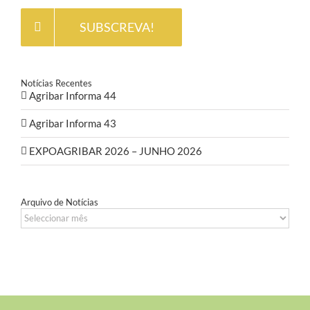
SUBSCREVA!
Notícias Recentes
Agribar Informa 44
Agribar Informa 43
EXPOAGRIBAR 2026 – JUNHO 2026
Arquivo de Notícias