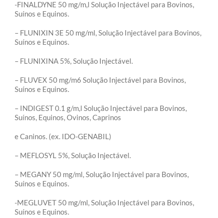
-FINALDYNE 50 mg/m,l Solução Injectável para Bovinos,
Suínos e Equinos.
– FLUNIXIN 3E 50 mg/ml, Solução Injectável para Bovinos,
Suínos e Equinos.
– FLUNIXINA 5%, Solução Injectável.
– FLUVEX 50 mg/m6 Solução Injectável para Bovinos,
Suínos e Equinos.
– INDIGEST 0.1 g/m,l Solução Injectável para Bovinos,
Suínos, Equinos, Ovinos, Caprinos
e Caninos. (ex. IDO-GENABIL)
– MEFLOSYL 5%, Solução Injectável.
– MEGANY 50 mg/ml, Solução Injectável para Bovinos,
Suínos e Equinos.
-MEGLUVET 50 mg/ml, Solução Injectável para Bovinos,
Suínos e Equinos.