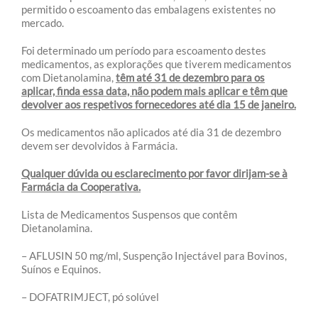
permitido o escoamento das embalagens existentes no
mercado.
Foi determinado um período para escoamento destes
medicamentos, as explorações que tiverem medicamentos
com Dietanolamina,
têm até 31 de dezembro para os
aplicar, finda essa data, não podem mais aplicar e têm que
devolver aos respetivos fornecedores até dia 15 de janeiro.
Os medicamentos não aplicados até dia 31 de dezembro
devem ser devolvidos à Farmácia.
Qualquer dúvida ou esclarecimento por favor dirijam-se à
Farmácia da Cooperativa.
Lista de Medicamentos Suspensos que contêm
Dietanolamina.
– AFLUSIN 50 mg/ml, Suspenção Injectável para Bovinos,
Suínos e Equinos.
– DOFATRIMJECT, pó solúvel