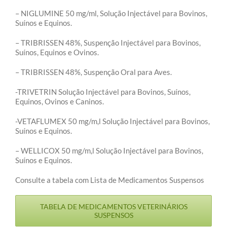
– NIGLUMINE 50 mg/ml, Solução Injectável para Bovinos,
Suínos e Equinos.
– TRIBRISSEN 48%, Suspenção Injectável para Bovinos,
Suínos, Equinos e Ovinos.
– TRIBRISSEN 48%, Suspenção Oral para Aves.
-TRIVETRIN Solução Injectável para Bovinos, Suínos,
Equinos, Ovinos e Caninos.
-VETAFLUMEX 50 mg/m,l Solução Injectável para Bovinos,
Suínos e Equinos.
– WELLICOX 50 mg/m,l Solução Injectável para Bovinos,
Suínos e Equinos.
Consulte a tabela com Lista de Medicamentos Suspensos
TABELA DE MEDICAMENTOS VETERINÁRIOS
SUSPENSOS